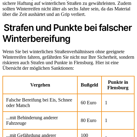
sichere Haftung auf winterlichen Straßen zu gewährleisten. Zudem
sollten Winterreifen nicht älter als sechs Jahre sein, da das Material
über die Zeit aushärtet und an Grip verliert.
Strafen und Punkte bei falscher
Winterbereifung
Wenn Sie bei winterlichen Straßenverhältnissen ohne geeignete
Winterreifen fahren, gefährden Sie nicht nur Ihre Sicherheit, sondern
riskieren auch Strafen und Punkte in Flensburg. Hier ist eine
Übersicht der möglichen Sanktionen:
Punkte in
Vergehen
Bußgeld
Flensburg
Falsche Bereifung bei Eis, Schnee
60 Euro
1
oder Matsch
...mit Behinderung anderer
80 Euro
1
Fahrzeuge
...mit Gefährdung anderer
100