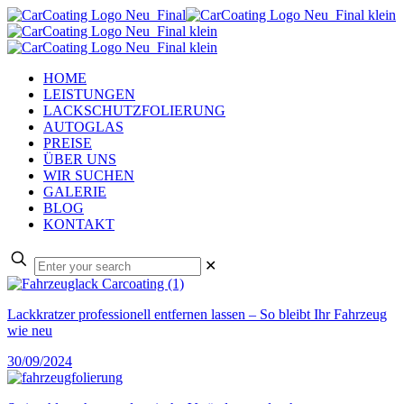
HOME
LEISTUNGEN
LACKSCHUTZFOLIERUNG
AUTOGLAS
PREISE
ÜBER UNS
WIR SUCHEN
GALERIE
BLOG
KONTAKT
✕
Lackkratzer professionell entfernen lassen – So bleibt Ihr Fahrzeug
wie neu
30/09/2024