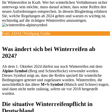
für Winterreifen in Kraft. Wer bei winterlichen Verhältnissen sicher
unterwegs sein möchte, muss darauf achten, dass seine Reifen den
neuen Anforderungen entsprechen. In diesem Blogbeitrag erfahren
Sie, welche Regelungen ab 2024 gelten und warum es wichtig ist,
rechtzeitig auf die richtigen Winterreifen umzusteigen.
Foto: ADAC/Wolfgang Grube
Was ändert sich bei Winterreifen ab
2024?
Ab dem 1. Oktober 2024 dürfen nur noch Winterreifen mit dem
Alpine-Symbol
(Berg und Schneeflocke) verwendet werden.
Dieses Symbol zeigt an, dass die Reifen speziell für winterliche
Bedingungen getestet und zugelassen wurden. Winterreifen, die
ausschließlich das ältere
M+S-Symbol
(Matsch und Schnee) tragen,
sind dann nicht mehr zulässig, sofern sie vor 2018 hergestellt
wurden.
Die situative Winterreifenpflicht in
Deutschland