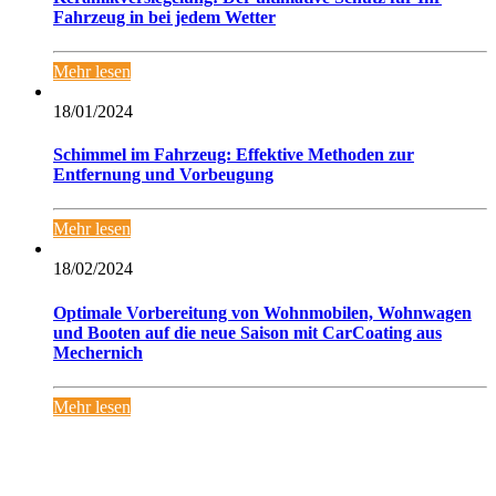
Fahrzeug in bei jedem Wetter
Mehr lesen
18/01/2024
Schimmel im Fahrzeug: Effektive Methoden zur
Entfernung und Vorbeugung
Mehr lesen
18/02/2024
Optimale Vorbereitung von Wohnmobilen, Wohnwagen
und Booten auf die neue Saison mit CarCoating aus
Mechernich
Mehr lesen