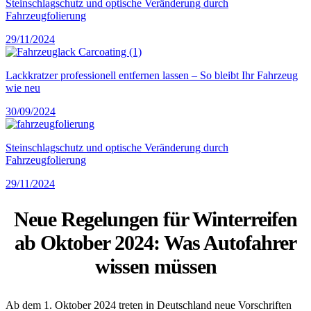
Steinschlagschutz und optische Veränderung durch
Fahrzeugfolierung
29/11/2024
Lackkratzer professionell entfernen lassen – So bleibt Ihr Fahrzeug
wie neu
30/09/2024
Steinschlagschutz und optische Veränderung durch
Fahrzeugfolierung
29/11/2024
Neue Regelungen für Winterreifen
ab Oktober 2024: Was Autofahrer
wissen müssen
Ab dem 1. Oktober 2024 treten in Deutschland neue Vorschriften