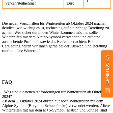
1
Verkehrsteilnehmer
Euro
Die neuen Vorschriften für Winterreifen ab Oktober 2024 machen
deutlich, wie wichtig es ist, rechtzeitig auf die richtige Bereifung zu
achten. Wer sicher durch den Winter kommen möchte, sollte
Winterreifen mit dem Alpine-Symbol verwenden und auf eine
ausreichende Profiltiefe sowie das Reifenalter achten. Bei
CarCoating helfen wir Ihnen gerne bei der Auswahl und Beratung
rund um Ihre Winterreifen.
TERMIN BUCHEN
FAQ
1
Was sind die neuen Anforderungen für Winterreifen ab Oktober
2024?
Ab dem 1. Oktober 2024 dürfen nur noch Winterreifen mit dem
Alpine-Symbol (Berg und Schneeflocke) verwendet werden. Ältere
Winterreifen mit nur dem M+S-Symbol (Matsch und Schnee) sind