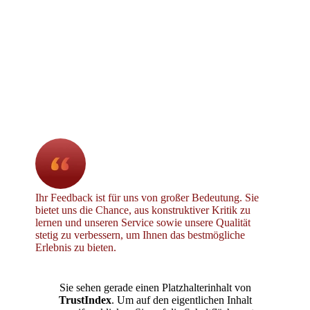
Ihr Feedback ist für uns von großer Bedeutung. Sie
bietet uns die Chance, aus konstruktiver Kritik zu
lernen und unseren Service sowie unsere Qualität
stetig zu verbessern, um Ihnen das bestmögliche
Erlebnis zu bieten.
Sie sehen gerade einen Platzhalterinhalt von
TrustIndex
. Um auf den eigentlichen Inhalt