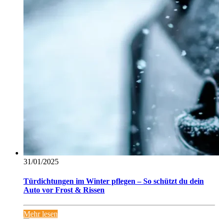
31/01/2025
Türdichtungen im Winter pflegen – So schützt du dein
Auto vor Frost & Rissen
Mehr lesen