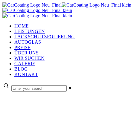
HOME
LEISTUNGEN
LACKSCHUTZFOLIERUNG
AUTOGLAS
PREISE
ÜBER UNS
WIR SUCHEN
GALERIE
BLOG
KONTAKT
✕