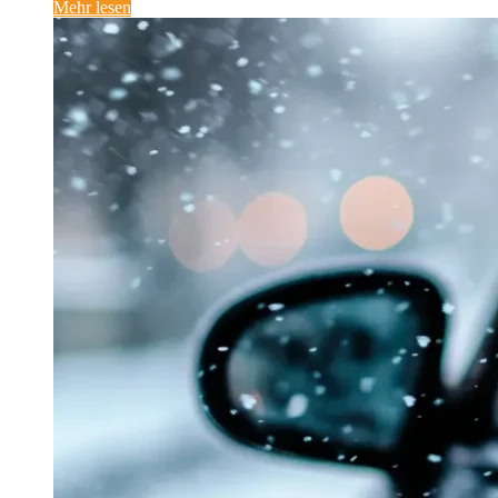
Mehr lesen