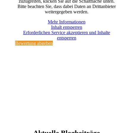
zuzugreifen, klicken Sie auf die Schaltfläche unten.
Bitte beachten Sie, dass dabei Daten an Drittanbieter
weitergegeben werden.
Mehr Informationen
Inhalt entsperren
Erforderlichen Service akzeptieren und Inhalte
entsperren
Bewertung abgeben
Aktuelle Blogbeiträge