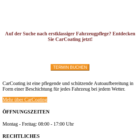
Auf der Suche nach erstklassiger Fahrzeugpflege? Entdecken
Sie CarCoating jetzt!
TERMIN BUCHEN
CarCoating ist eine pflegende und schützende Autoaufbereitung in
Form einer Beschichtung für jedes Fahrzeug bei jedem Wetter.
Mehr über CarCoating
ÖFFNUNGSZEITEN
Montag - Freitag: 08:00 - 17:00 Uhr
RECHTLICHES