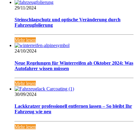
29/11/2024
Steinschlagschutz und optische Veränderung durch
Fahrzeugfolierung
Mehr lesen
24/10/2024
Neue Regelungen für Winterreifen ab Oktober 2024: Was
Autofahrer wissen müssen
Mehr lesen
30/09/2024
Lackkratzer professionell entfernen lassen – So bleibt Ihr
Fahrzeug wie neu
Mehr lesen