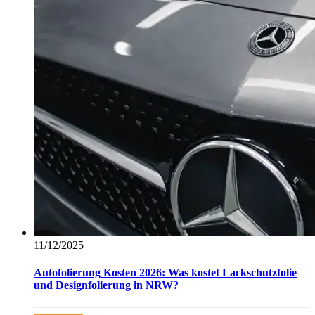
11/12/2025
Autofolierung Kosten 2026: Was kostet Lackschutzfolie
und Designfolierung in NRW?