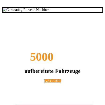
Über
5000
aufbereitete Fahrzeuge
GALERIE