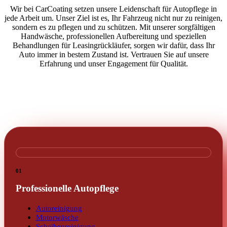
Wir bei CarCoating setzen unsere Leidenschaft für Autopflege in
jede Arbeit um. Unser Ziel ist es, Ihr Fahrzeug nicht nur zu reinigen,
sondern es zu pflegen und zu schützen. Mit unserer sorgfältigen
Handwäsche, professionellen Aufbereitung und speziellen
Behandlungen für Leasingrückläufer, sorgen wir dafür, dass Ihr
Auto immer in bestem Zustand ist. Vertrauen Sie auf unsere
Erfahrung und unser Engagement für Qualität.
01
Professionelle Autopflege
Autoreinigung
Motorwäsche
Scheibenreinigung